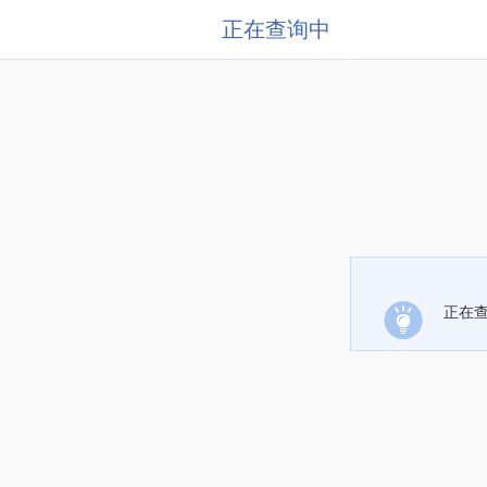
正在查询中
正在