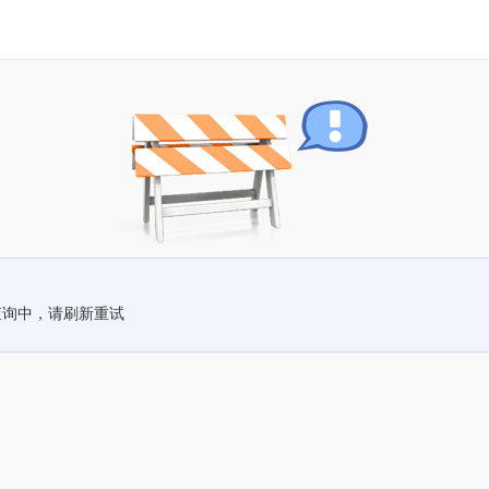
查询中，请刷新重试