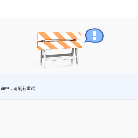
查询中，请刷新重试