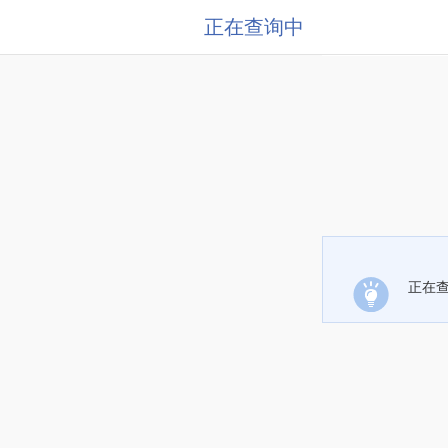
正在查询中
正在