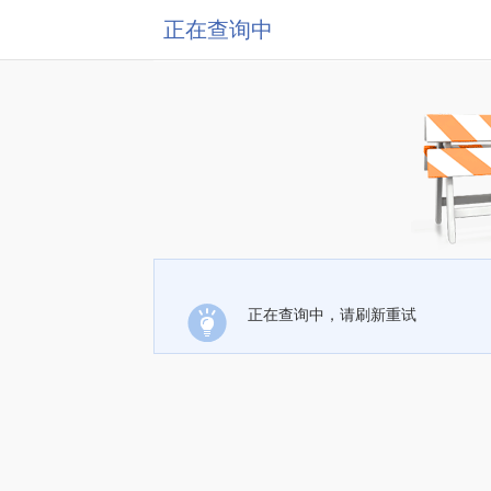
正在查询中
正在查询中，请刷新重试