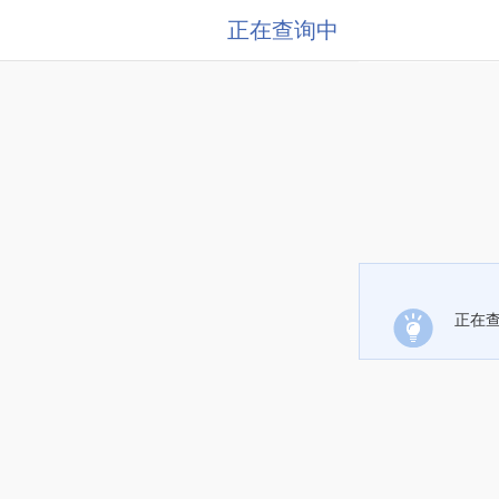
正在查询中
正在