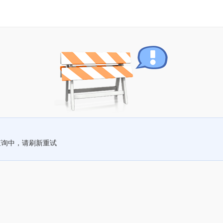
查询中，请刷新重试